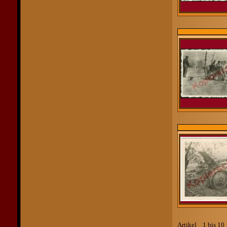
Artikel 1 bis 1