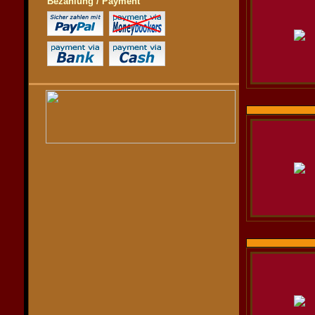
Bezahlung / Payment