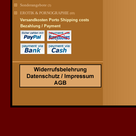
Sonderangebote
(3)
EROTIK & PORNOGRAPHIE
(69)
Versandkosten Porto Shipping costs
Bezahlung / Payment